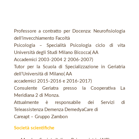
Professore a contratto per Docenza: Neurofisiologia
dell’invecchiamento Facoltà
Psicologia – Specialità Psicologia ciclo di vita
Università degli Studi Milano Bicocca( AA
Accademici 2003-2004 2 2006-2007)
Tutor per la Scuola di Specializzazione in Geriatria
dell’Università di Milano( AA
accademici 2015-2016 e 2016-2017)
Consulente Geriatra presso la Cooperativa La
Meridiana 2 di Monza.
Attualmente è responsabile dei Servizi di
Teleassistenza Demenza DemedyaCare di
Careapt – Gruppo Zambon
Società scientifiche