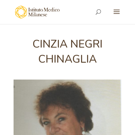
CINZIA NEGRI
CHINAGLIA