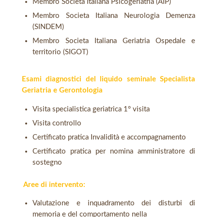
Membro Societa Italiana Psicogeriatria (AIP)
Membro Societa Italiana Neurologia Demenza
(SINDEM)
Membro Societa Italiana Geriatria Ospedale e
territorio (SIGOT)
Esami diagnostici del liquido seminale Specialista
Geriatria e Gerontologia
Visita specialistica geriatrica 1° visita
Visita controllo
Certificato pratica Invalidità e accompagnamento
Certificato pratica per nomina amministratore di
sostegno
Aree di intervento:
Valutazione e inquadramento dei disturbi di
memoria e del comportamento nella