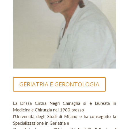
GERIATRIA E GERONTOLOGIA
La Dr.ssa Cinzia Negri Chinaglia si è laureata in
Medicina e Chirurgia nel 1980 presso
l’Università degli Studi di Milano e ha conseguito la
Specializzazione in Geriatria e