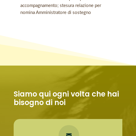
accompagnamento; stesura relazione per
nomina Amministratore di sostegno
Siamo qui ogni volta che hai
bisogno di noi
