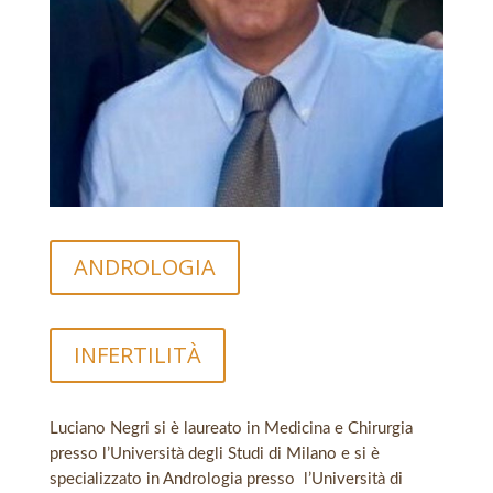
ANDROLOGIA
INFERTILITÀ
Luciano Negri si è laureato in Medicina e Chirurgia
presso l’Università degli Studi di Milano e si è
specializzato in Andrologia presso l’Università di