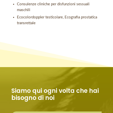
Consulenze cliniche per disfunzioni sessuali
maschili
Ecocolordoppler testicolare, Ecografia prostatica
transrettale
Siamo qui ogni volta che hai
bisogno di noi