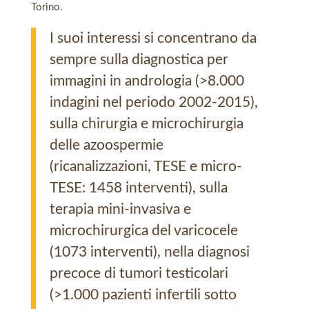
Torino.
I suoi interessi si concentrano da
sempre sulla diagnostica per
immagini in andrologia (>8.000
indagini nel periodo 2002-2015),
sulla chirurgia e microchirurgia
delle azoospermie
(ricanalizzazioni, TESE e micro-
TESE: 1458 interventi), sulla
terapia mini-invasiva e
microchirurgica del varicocele
(1073 interventi), nella diagnosi
precoce di tumori testicolari
(>1.000 pazienti infertili sotto