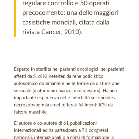
regolare controllo e 50 operati
precocemente: una delle maggiori
casistiche mondiali, citata dalla
rivista Cancer, 2010).
Esperto in sterilità nei pazienti oncologici, nei pazienti
affetti da S. di Klinefelter, da rene policistico
autosomico dominante e nelle forme da disfunzione
sessuale (matrimonio bianco, mielolesioni). Ha una
importante esperienza nelle infertilità secondarie a
necrozoospermia e nei reiterati fallimenti ICSI da
fattore maschile.
E’ autore o co-autore di 61 pubblicazioni
internazionali ed ha partecipato a 71 congressi
nazionali, internazionali o a corsi di formazione in