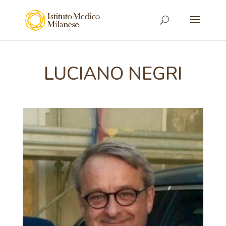
LUCIANO NEGRI