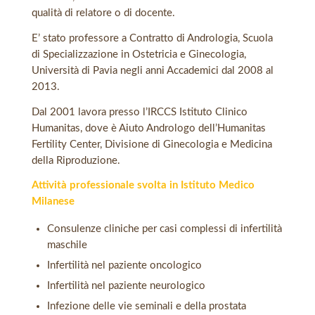
qualità di relatore o di docente.
E’ stato professore a Contratto di Andrologia, Scuola
di Specializzazione in Ostetricia e Ginecologia,
Università di Pavia negli anni Accademici dal 2008 al
2013.
Dal 2001 lavora presso l’IRCCS Istituto Clinico
Humanitas, dove è Aiuto Andrologo dell’Humanitas
Fertility Center, Divisione di Ginecologia e Medicina
della Riproduzione.
Attività professionale svolta in Istituto Medico
Milanese
Consulenze cliniche per casi complessi di infertilità
maschile
Infertilità nel paziente oncologico
Infertilità nel paziente neurologico
Infezione delle vie seminali e della prostata