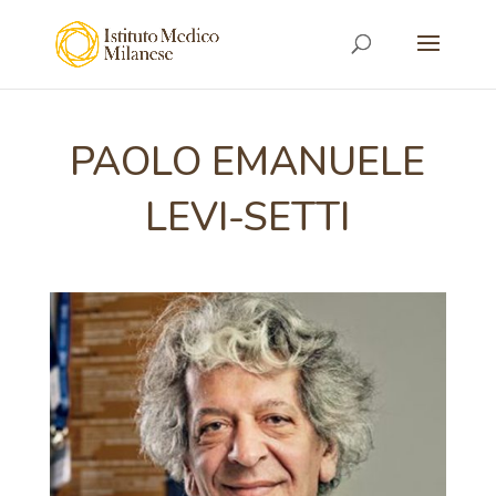
PAOLO EMANUELE
LEVI-SETTI