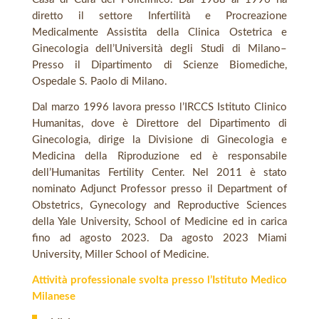
diretto il settore Infertilità e Procreazione
Medicalmente Assistita della Clinica Ostetrica e
Ginecologia dell’Università degli Studi di Milano–
Presso il Dipartimento di Scienze Biomediche,
Ospedale S. Paolo di Milano.
Dal marzo 1996 lavora presso l’IRCCS Istituto Clinico
Humanitas, dove è Direttore del Dipartimento di
Ginecologia, dirige la Divisione di Ginecologia e
Medicina della Riproduzione ed è responsabile
dell’Humanitas Fertility Center. Nel 2011 è stato
nominato Adjunct Professor presso il Department of
Obstetrics, Gynecology and Reproductive Sciences
della Yale University, School of Medicine ed in carica
fino ad agosto 2023. Da agosto 2023 Miami
University, Miller School of Medicine.
Attività professionale svolta presso l’Istituto Medico
Milanese