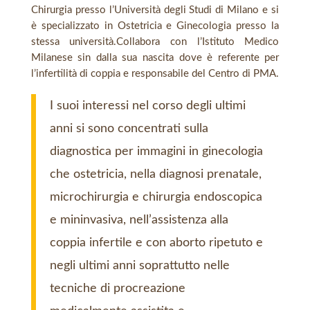
Chirurgia presso l’Università degli Studi di Milano e si
è specializzato in Ostetricia e Ginecologia presso la
stessa università.Collabora con l’Istituto Medico
Milanese sin dalla sua nascita dove è referente per
l’infertilità di coppia e responsabile del Centro di PMA.
I suoi interessi nel corso degli ultimi
anni si sono concentrati sulla
diagnostica per immagini in ginecologia
che ostetricia, nella diagnosi prenatale,
microchirurgia e chirurgia endoscopica
e mininvasiva, nell’assistenza alla
coppia infertile e con aborto ripetuto e
negli ultimi anni soprattutto nelle
tecniche di procreazione