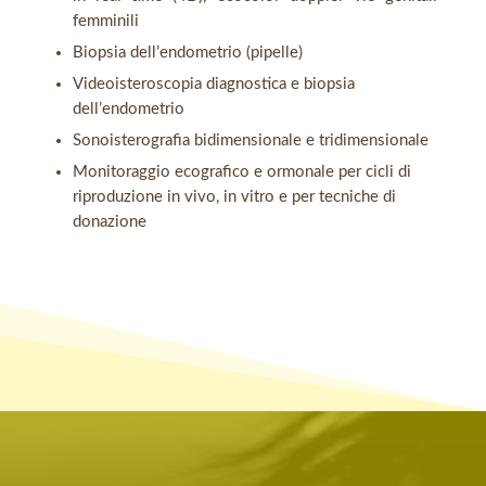
femminili
Biopsia dell’endometrio (pipelle)
Videoisteroscopia diagnostica e biopsia
dell’endometrio
Sonoisterografia bidimensionale e tridimensionale
Monitoraggio ecografico e ormonale per cicli di
riproduzione in vivo, in vitro e per tecniche di
donazione