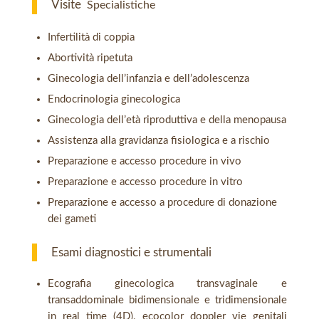
Visite
Specialistiche
Infertilità di coppia
Abortività ripetuta
Ginecologia dell’infanzia e dell’adolescenza
Endocrinologia ginecologica
Ginecologia dell’età riproduttiva e della menopausa
Assistenza alla gravidanza fisiologica e a rischio
Preparazione e accesso procedure in vivo
Preparazione e accesso procedure in vitro
Preparazione e accesso a procedure di donazione
dei gameti
Esami diagnostici e strumentali
Ecografia ginecologica transvaginale e
transaddominale bidimensionale e tridimensionale
in real time (4D), ecocolor doppler vie genitali