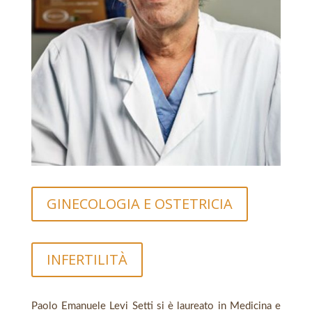
GINECOLOGIA E OSTETRICIA
INFERTILITÀ
Paolo Emanuele Levi Setti si è laureato in Medicina e